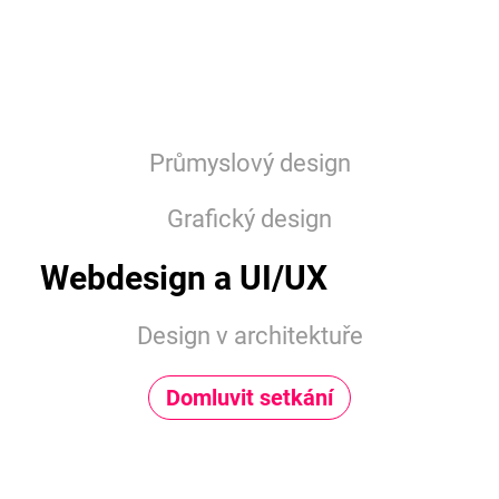
Průmyslový design
Grafický design
Webdesign a UI/UX
Design v architektuře
Domluvit setkání