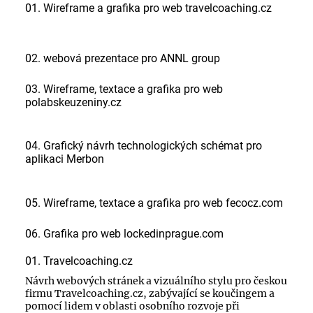
01. Wireframe a grafika pro web travelcoaching.cz
02. webová prezentace pro ANNL group
03. Wireframe, textace a grafika pro web
polabskeuzeniny.cz
04. Grafický návrh technologických schémat pro
aplikaci Merbon
05. Wireframe, textace a grafika pro web fecocz.com
06. Grafika pro web lockedinprague.com
01. Travelcoaching.cz
Návrh webových stránek a vizuálního stylu pro českou
firmu Travelcoaching.cz, zabývající se koučingem a
pomocí lidem v oblasti osobního rozvoje při